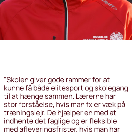
"Skolen giver gode rammer for at
kunne få både elitesport og skolegang
til at hænge sammen. Lærerne har
stor forståelse, hvis man fx er væk på
træningslejr. De hjælper en med at
indhente det faglige og er fleksible
med afleveringsfrister, hvis man har