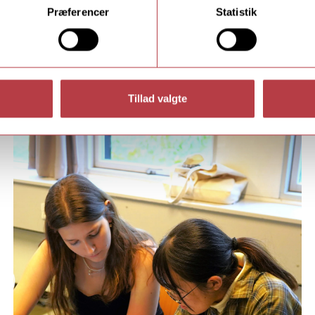
Præferencer
Statistik
Tillad valgte