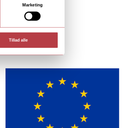
Marketing
Tillad alle