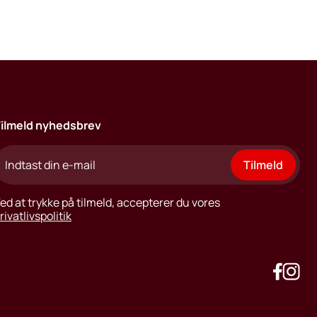
ilmeld nyhedsbrev
Tilmeld
ed at trykke på tilmeld, accepterer du vores
rivatlivspolitik