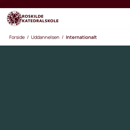
Forside
/
Uddannelsen
/
Internationalt