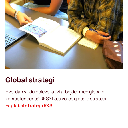
Global strategi
Hvordan vil du opleve, at vi arbejder med globale
kompetencer på RKS? Læs vores globale strategi.
→
global strategi RKS