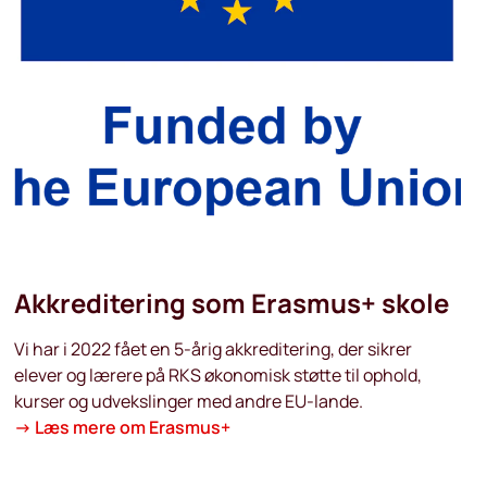
Akkreditering som Erasmus+ skole
Vi har i 2022 fået en 5-årig akkreditering, der sikrer
elever og lærere på RKS økonomisk støtte til ophold,
kurser og udvekslinger med andre EU-lande.
→
Læs mere om Erasmus+