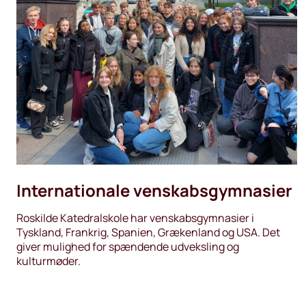
Internationale venskabsgymnasier
Roskilde Katedralskole har venskabsgymnasier i
Tyskland, Frankrig, Spanien, Grækenland og USA. Det
giver mulighed for spændende udveksling og
kulturmøder.