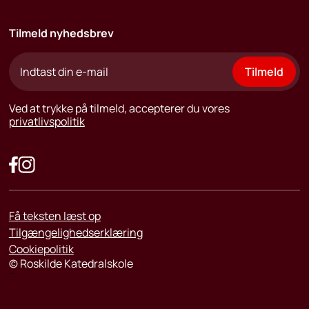
Tilmeld nyhedsbrev
Tilmeld
Ved at trykke på tilmeld, accepterer du vores
privatlivspolitik
Få teksten læst op
Tilgængelighedserklæring
Cookiepolitik
©
Roskilde Katedralskole
¨