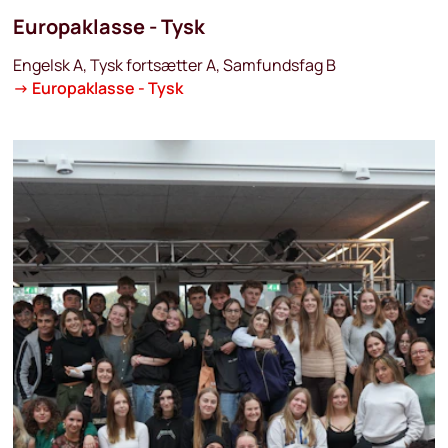
Europaklasse - Tysk
Engelsk A, Tysk fortsætter A, Samfundsfag B
→
Europaklasse - Tysk