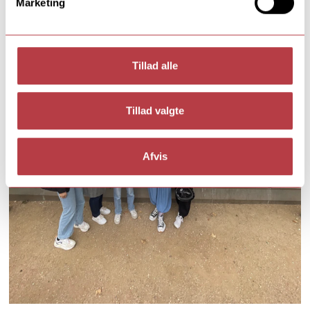
Marketing
Tillad alle
Tillad valgte
Afvis