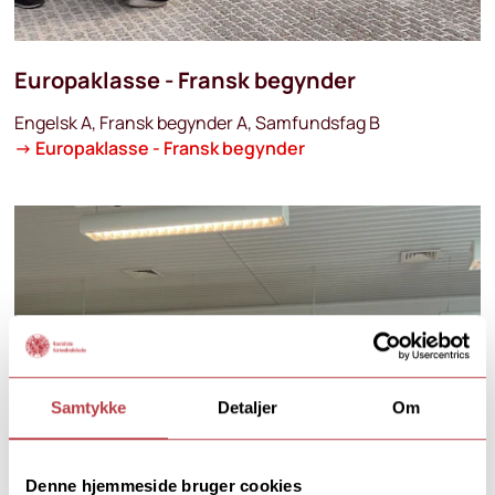
Europaklasse - Fransk begynder
Engelsk A, Fransk begynder A, Samfundsfag B
→
Europaklasse - Fransk begynder
Samtykke
Detaljer
Om
Denne hjemmeside bruger cookies