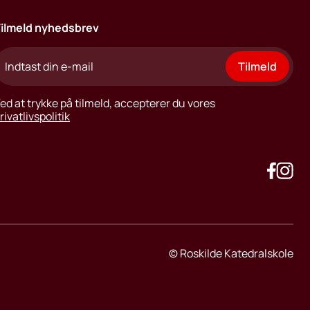
ilmeld nyhedsbrev
Tilmeld
ed at trykke på tilmeld, accepterer du vores
rivatlivspolitik
©
Roskilde Katedralskole