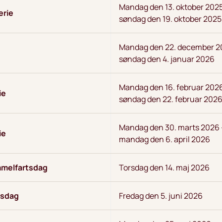
Mandag den 13. oktober 2025
erie
søndag den 19. oktober 2025
Mandag den 22. december 2
søndag den 4. januar 2026
Mandag den 16. februar 202
ie
søndag den 22. februar 202
Mandag den 30. marts 2026 
ie
mandag den 6. april 2026
immelfartsdag
Torsdag den 14. maj 2026
vsdag
Fredag den 5. juni 2026