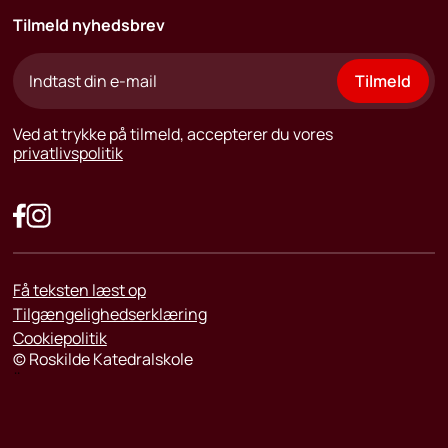
Tilmeld nyhedsbrev
Tilmeld
Ved at trykke på tilmeld, accepterer du vores
privatlivspolitik
Få teksten læst op
Tilgængelighedserklæring
Cookiepolitik
©
Roskilde Katedralskole
¨