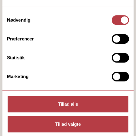
Samtykkevalg
Nødvendig
Præferencer
Statistik
Marketing
Tillad alle
Tillad valgte