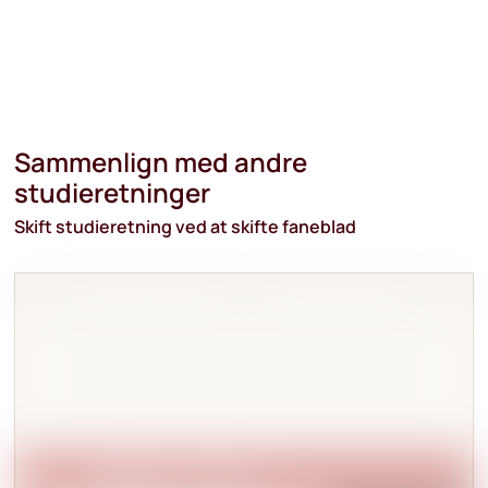
Sammenlign med andre
studieretninger
Skift studieretning ved at skifte faneblad