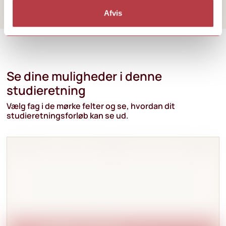
Afvis
Se dine muligheder i denne
studieretning
Vælg fag i de mørke felter og se, hvordan dit
studieretningsforløb kan se ud.