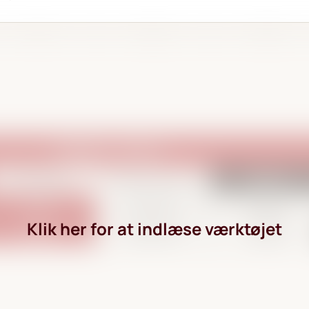
Klik her for at indlæse værktøjet