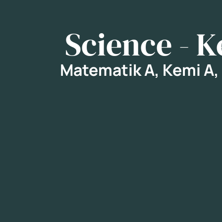
Science - 
Matematik A, Kemi A, 