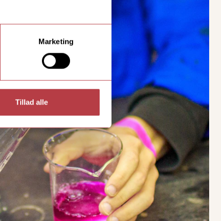
Marketing
Tillad alle