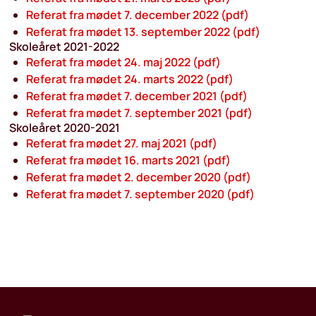
Referat fra mødet 7. december 2022 (pdf)
Referat fra mødet 13. september 2022 (pdf)
Skoleåret 2021-2022
Referat fra mødet 24. maj 2022 (pdf)
Referat fra mødet 24. marts 2022 (pdf)
Referat fra mødet 7. december 2021 (pdf)
Referat fra mødet 7. september 2021 (pdf)
Skoleåret 2020-2021
Referat fra mødet 27. maj 2021 (pdf)
Referat fra mødet 16. marts 2021 (pdf)
Referat fra mødet 2. december 2020 (pdf)
Referat fra mødet 7. september 2020 (pdf)