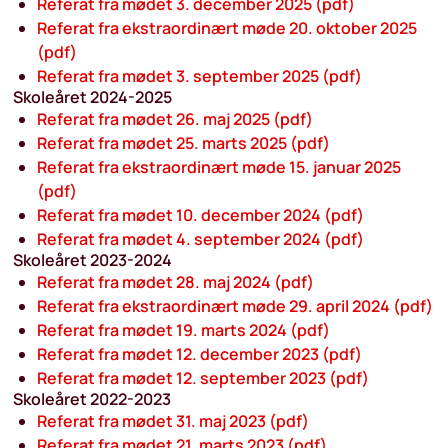
Referat fra mødet 3. december 2025 (pdf)
Referat fra ekstraordinært møde 20. oktober 2025
(pdf)
Referat fra mødet 3. september 2025 (pdf)
Skoleåret 2024-2025
Referat fra mødet 26. maj 2025 (pdf)
Referat fra mødet 25. marts 2025 (pdf)
Referat fra ekstraordinært møde 15. januar 2025
(pdf)
Referat fra mødet 10. december 2024 (pdf)
Referat fra mødet 4. september 2024 (pdf)
Skoleåret 2023-2024
Referat fra mødet 28. maj 2024 (pdf)
Referat fra ekstraordinært møde 29. april 2024 (pdf)
Referat fra mødet 19. marts 2024 (pdf)
Referat fra mødet 12. december 2023 (pdf)
Referat fra mødet 12. september 2023 (pdf)
Skoleåret 2022-2023
Referat fra mødet 31. maj 2023 (pdf)
Referat fra mødet 21. marts 2023 (pdf)