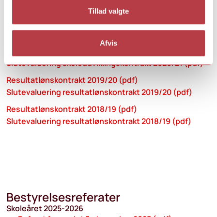
Slutevaluering skoleudviklingskontrakt 2023/24 (pdf)
Tillad valgte
Skoleudviklingskontrakt 2022/23 (pdf)
Slutevaluering skoleudviklingskontrakt 2022/23 (pdf)
Afvis
Skoleudviklingskontrakt 2020/21 (pdf)
Slutevaluering skoleudviklingskontrakt 2020/21 (pdf)
Resultatlønskontrakt 2019/20 (pdf)
Slutevaluering resultatlønskontrakt 2019/20 (pdf)
Resultatlønskontrakt 2018/19 (pdf)
Slutevaluering resultatlønskontrakt 2018/19 (pdf)
Bestyrelsesreferater
Skoleåret 2025-2026